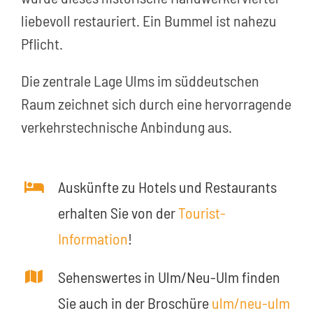
liebevoll restauriert. Ein Bummel ist nahezu
Pflicht.
Die zentrale Lage Ulms im süddeutschen
Raum zeichnet sich durch eine hervorragende
verkehrstechnische Anbindung aus.
Auskünfte zu Hotels und Restaurants
erhalten Sie von der
Tourist-
Information
!
Sehenswertes in Ulm/Neu-Ulm finden
Sie auch in der Broschüre
ulm/neu-ulm