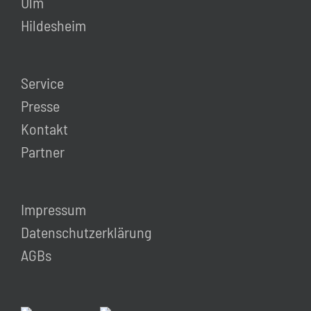
Ulm
Hildesheim
Service
Presse
Kontakt
Partner
Impressum
Datenschutzerklärung
AGBs