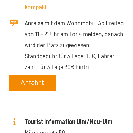
kompakt
!
Anreise mit dem Wohnmobil: Ab Freitag
von 11 – 21 Uhr am Tor 4 melden, danach
wird der Platz zugewiesen.
Standgebühr für 3 Tage: 15€, Fahrer
zahlt für 3 Tage 30€ Eintritt.
Anfahrt
Tourist Information Ulm/Neu-Ulm
Münsterplatz 50