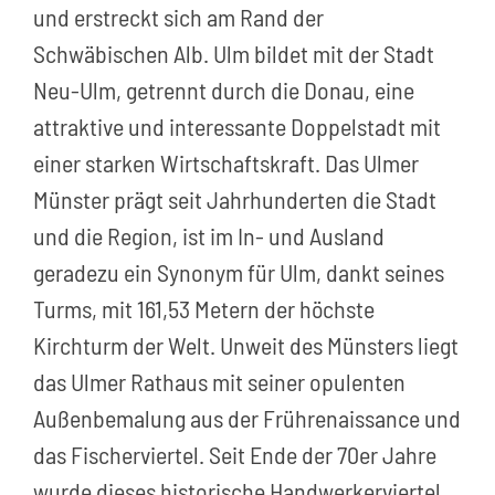
und erstreckt sich am Rand der
Schwäbischen Alb. Ulm bildet mit der Stadt
Neu-Ulm, getrennt durch die Donau, eine
attraktive und interessante Doppelstadt mit
einer starken Wirtschaftskraft. Das Ulmer
Münster prägt seit Jahrhunderten die Stadt
und die Region, ist im In- und Ausland
geradezu ein Synonym für Ulm, dankt seines
Turms, mit 161,53 Metern der höchste
Kirchturm der Welt. Unweit des Münsters liegt
das Ulmer Rathaus mit seiner opulenten
Außenbemalung aus der Frührenaissance und
das Fischerviertel. Seit Ende der 70er Jahre
wurde dieses historische Handwerkerviertel