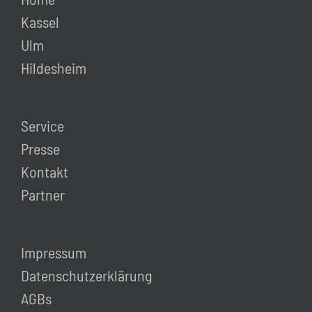
Kassel
Ulm
Hildesheim
Service
Presse
Kontakt
Partner
Impressum
Datenschutzerklärung
AGBs