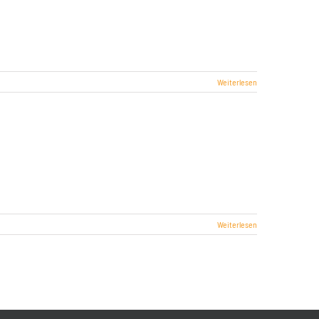
Weiterlesen
Weiterlesen